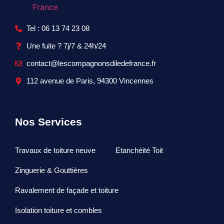
Tel : 06 13 74 23 08
Une fuite ? 7j/7 & 24h/24
contact@lescompagnonsdiledefrance.fr
112 avenue de Paris, 94300 Vincennes
Nos Services
Travaux de toiture neuve
Etanchéité Toit
Zinguerie & Gouttières
Ravalement de façade et toiture
Isolation toiture et combles