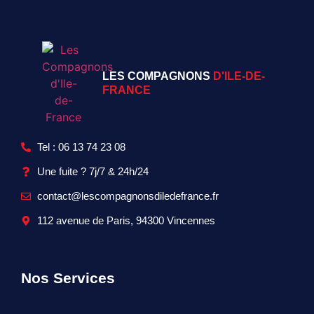
LES COMPAGNONS
D'ILE-DE-
FRANCE
Tel : 06 13 74 23 08
Une fuite ? 7j/7 & 24h/24
contact@lescompagnonsdiledefrance.fr
112 avenue de Paris, 94300 Vincennes
Nos Services