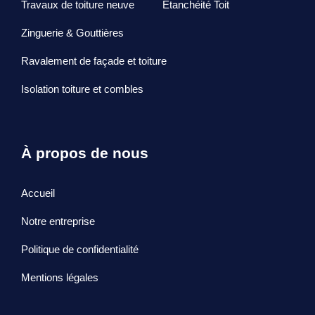
Travaux de toiture neuve
Etanchéité Toit
Zinguerie & Gouttières
Ravalement de façade et toiture
Isolation toiture et combles
À propos de nous
Accueil
Notre entreprise
Politique de confidentialité
Mentions légales