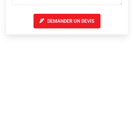
DEMANDER UN DEVIS