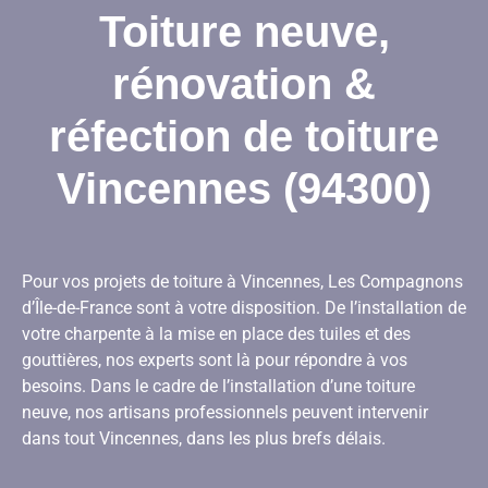
Toiture neuve,
rénovation &
réfection de toiture
Vincennes (94300)
Pour vos projets de toiture à Vincennes, Les Compagnons
d’Île-de-France sont à votre disposition. De l’installation de
votre charpente à la mise en place des tuiles et des
gouttières, nos experts sont là pour répondre à vos
besoins. Dans le cadre de l’installation d’une toiture
neuve, nos artisans professionnels peuvent intervenir
dans tout Vincennes, dans les plus brefs délais.